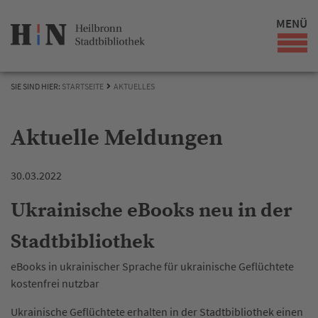
MENÜ
SIE SIND HIER:
STARTSEITE
AKTUELLES
Aktuelle Meldungen
30.03.2022
Ukrainische eBooks neu in der
Stadtbibliothek
eBooks in ukrainischer Sprache für ukrainische Geflüchtete
kostenfrei nutzbar
Ukrainische Geflüchtete erhalten in der Stadtbibliothek einen