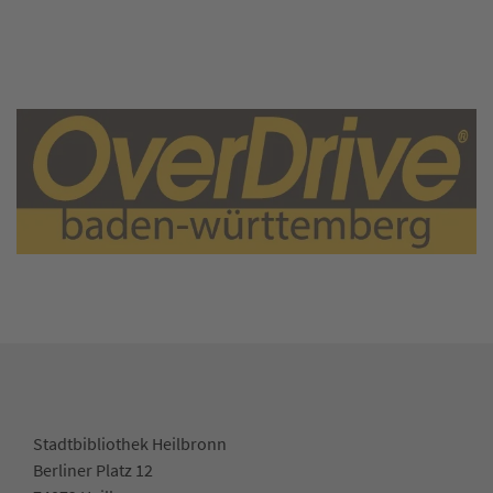
Stadtbibliothek Heilbronn
Berliner Platz 12