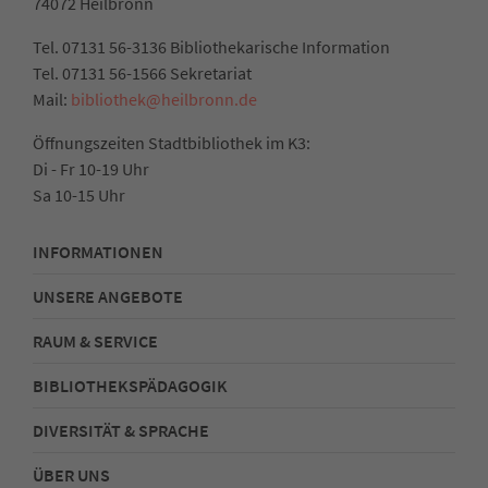
74072 Heilbronn
Tel. 07131 56-3136 Bibliothekarische Information
Tel. 07131 56-1566 Sekretariat
Mail:
bibliothek@heilbronn.de
Öffnungszeiten Stadtbibliothek im K3:
Di - Fr 10-19 Uhr
Sa 10-15 Uhr
INFORMATIONEN
UNSERE ANGEBOTE
RAUM & SERVICE
BIBLIOTHEKSPÄDAGOGIK
DIVERSITÄT & SPRACHE
ÜBER UNS