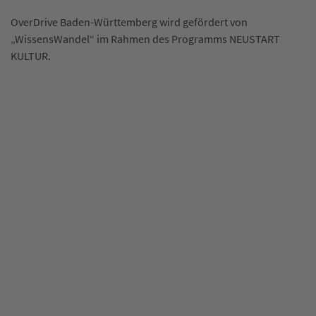
OverDrive Baden-Württemberg wird gefördert von
„WissensWandel“ im Rahmen des Programms NEUSTART
KULTUR.