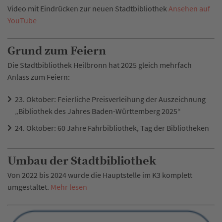
Video mit Eindrücken zur neuen Stadtbibliothek
Ansehen auf
YouTube
Grund zum Feiern
Die Stadtbibliothek Heilbronn hat 2025 gleich mehrfach
Anlass zum Feiern:
23. Oktober: Feierliche Preisverleihung der Auszeichnung
„Bibliothek des Jahres Baden-Württemberg 2025“
24. Oktober: 60 Jahre Fahrbibliothek, Tag der Bibliotheken
Umbau der Stadtbibliothek
Von 2022 bis 2024 wurde die Hauptstelle im K3 komplett
umgestaltet.
Mehr lesen