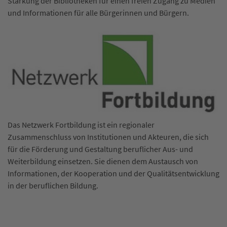
Stärkung der Bibliotheken für einen freien Zugang zu Medien
und Informationen für alle Bürgerinnen und Bürgern.
Das Netzwerk Fortbildung ist ein regionaler
Zusammenschluss von Institutionen und Akteuren, die sich
für die Förderung und Gestaltung beruflicher Aus- und
Weiterbildung einsetzen. Sie dienen dem Austausch von
Informationen, der Kooperation und der Qualitätsentwicklung
in der beruflichen Bildung.