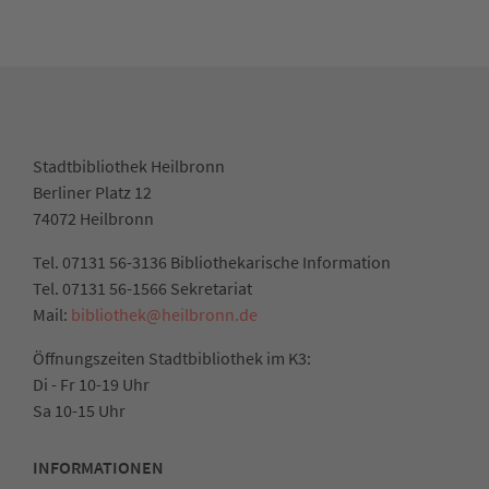
Stadtbibliothek Heilbronn
Berliner Platz 12
74072 Heilbronn
Tel. 07131 56-3136 Bibliothekarische Information
Tel. 07131 56-1566 Sekretariat
Mail:
bibliothek@heilbronn.de
Öffnungszeiten Stadtbibliothek im K3:
Di - Fr 10-19 Uhr
Sa 10-15 Uhr
INFORMATIONEN