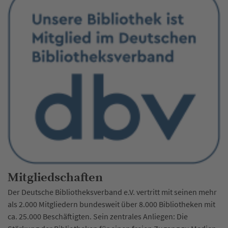
Mitgliedschaften
Der Deutsche Bibliotheksverband e.V. vertritt mit seinen mehr
als 2.000 Mitgliedern bundesweit über 8.000 Bibliotheken mit
ca. 25.000 Beschäftigten. Sein zentrales Anliegen: Die