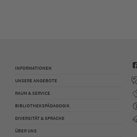
INFORMATIONEN
UNSERE ANGEBOTE
RAUM & SERVICE
BIBLIOTHEKSPÄDAGOGIK
DIVERSITÄT & SPRACHE
ÜBER UNS