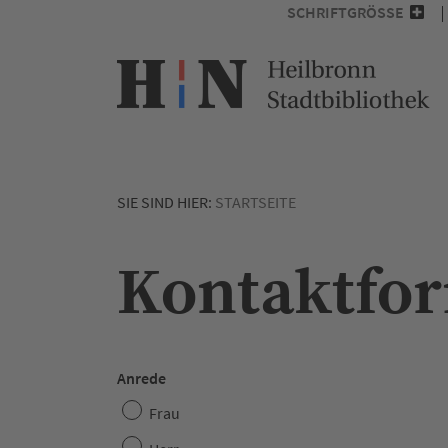
SCHRIFTGRÖSSE
SIE SIND HIER:
STARTSEITE
Kontaktfo
Anrede
Frau