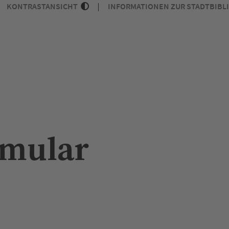
KONTRASTANSICHT
INFORMATIONEN ZUR STADTBIBL
rmular