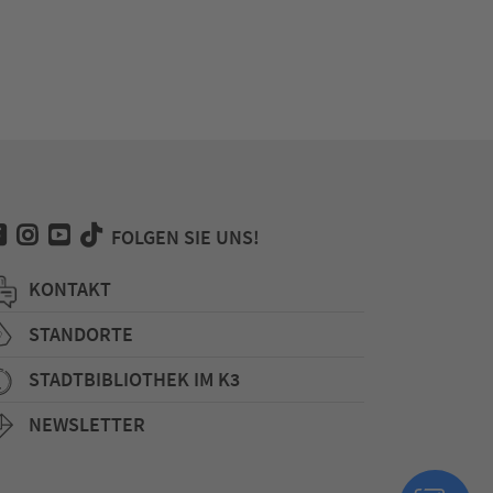
FOLGEN SIE UNS!
KONTAKT
STANDORTE
STADTBIBLIOTHEK IM K3
NEWSLETTER