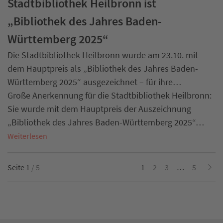
Stadtbibliothek Heilbronn ist
„Bibliothek des Jahres Baden-
Württemberg 2025“
Die Stadtbibliothek Heilbronn wurde am 23.10. mit
dem Hauptpreis als „Bibliothek des Jahres Baden-
Württemberg 2025“ ausgezeichnet – für ihre…
Große Anerkennung für die Stadtbibliothek Heilbronn:
Sie wurde mit dem Hauptpreis der Auszeichnung
„Bibliothek des Jahres Baden-Württemberg 2025“…
Weiterlesen
Seite 1
/ 5
1
2
3
…
5