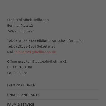
Stadtbibliothek Heilbronn
Berliner Platz 12
74072 Heilbronn
Tel. 07131 56-3136 Bibliothekarische Information
Tel. 07131 56-1566 Sekretariat
Mail:
bibliothek@heilbronn.de
Öffnungszeiten Stadtbibliothek im K3:
Di - Fr 10-19 Uhr
Sa 10-15 Uhr
INFORMATIONEN
UNSERE ANGEBOTE
RAUM & SERVICE