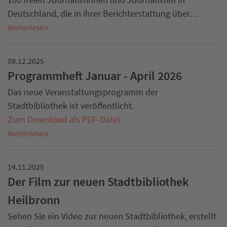
Deutschland, die in ihrer Berichterstattung über…
Weiterlesen
08.12.2025
Programmheft Januar - April 2026
Das neue Veranstaltungsprogramm der
Stadtbibliothek ist veröffentlicht.
Zum Download als PDF-Datei
Weiterlesen
14.11.2025
Der Film zur neuen Stadtbibliothek
Heilbronn
Sehen Sie ein Video zur neuen Stadtbibliothek, erstellt