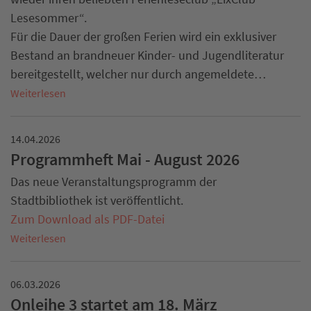
Lesesommer“.
Für die Dauer der großen Ferien wird ein exklusiver
Bestand an brandneuer Kinder- und Jugendliteratur
bereitgestellt, welcher nur durch angemeldete…
Weiterlesen
14.04.2026
Programmheft Mai - August 2026
Das neue Veranstaltungsprogramm der
Stadtbibliothek ist veröffentlicht.
Zum Download als PDF-Datei
Weiterlesen
06.03.2026
Onleihe 3 startet am 18. März