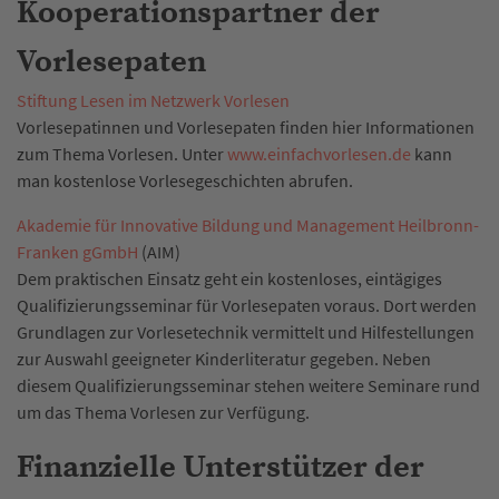
Kooperationspartner der
Vorlesepaten
Stiftung Lesen im Netzwerk Vorlesen
Vorlesepatinnen und Vorlesepaten finden hier Informationen
zum Thema Vorlesen. Unter
www.einfachvorlesen.de
kann
man kostenlose Vorlesegeschichten abrufen.
Akademie für Innovative Bildung und Management Heilbronn-
Franken gGmbH
(AIM)
Dem praktischen Einsatz geht ein kostenloses, eintägiges
Qualifizierungsseminar für Vorlesepaten voraus. Dort werden
Grundlagen zur Vorlesetechnik vermittelt und Hilfestellungen
zur Auswahl geeigneter Kinderliteratur gegeben. Neben
diesem Qualifizierungsseminar stehen weitere Seminare rund
um das Thema Vorlesen zur Verfügung.
Finanzielle Unterstützer der