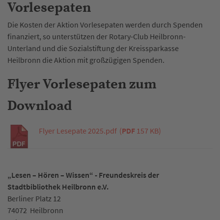
Vorlesepaten
Die Kosten der Aktion Vorlesepaten werden durch Spenden
finanziert, so unterstützen der Rotary-Club Heilbronn-
Unterland und die Sozialstiftung der Kreissparkasse
Heilbronn die Aktion mit großzügigen Spenden.
Flyer Vorlesepaten zum
Download
Flyer Lesepate 2025.pdf
(
PDF
157 KB)
„Lesen – Hören – Wissen“ - Freundeskreis der
Stadtbibliothek Heilbronn e.V.
Berliner Platz 12
74072
Heilbronn