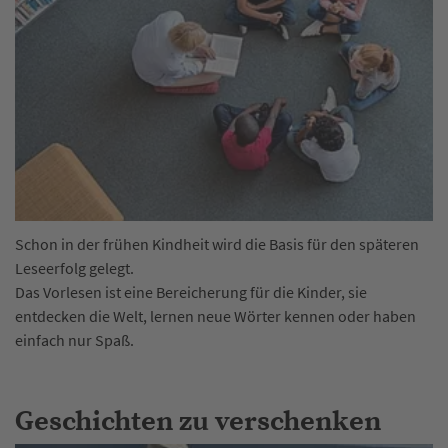
Schon in der frühen Kindheit wird die Basis für den späteren
Leseerfolg gelegt.
Das Vorlesen ist eine Bereicherung für die Kinder, sie
entdecken die Welt, lernen neue Wörter kennen oder haben
einfach nur Spaß.
Geschichten zu verschenken