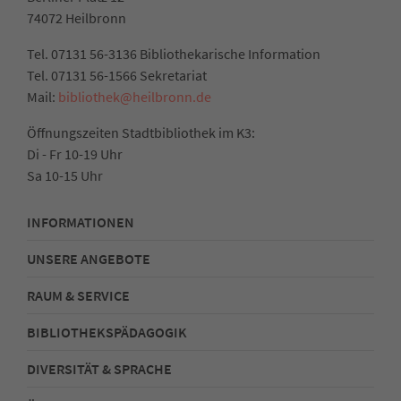
74072 Heilbronn
Tel. 07131 56-3136 Bibliothekarische Information
Tel. 07131 56-1566 Sekretariat
Mail:
bibliothek@heilbronn.de
Öffnungszeiten Stadtbibliothek im K3:
Di - Fr 10-19 Uhr
Sa 10-15 Uhr
INFORMATIONEN
UNSERE ANGEBOTE
RAUM & SERVICE
BIBLIOTHEKSPÄDAGOGIK
DIVERSITÄT & SPRACHE