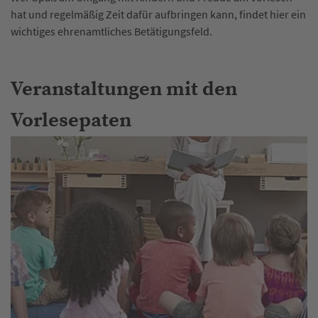
hat und regelmäßig Zeit dafür aufbringen kann, findet hier ein
wichtiges ehrenamtliches Betätigungsfeld.
Veranstaltungen mit den
Vorlesepaten