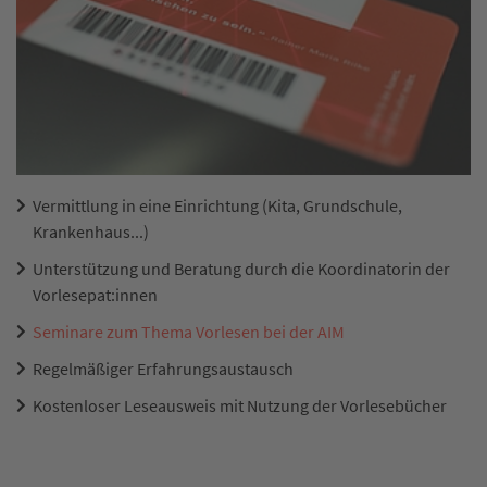
Vermittlung in eine Einrichtung (Kita, Grundschule,
Krankenhaus...)
Unterstützung und Beratung durch die Koordinatorin der
Vorlesepat:innen
Seminare zum Thema Vorlesen bei der AIM
Regelmäßiger Erfahrungsaustausch
Kostenloser Leseausweis mit Nutzung der Vorlesebücher