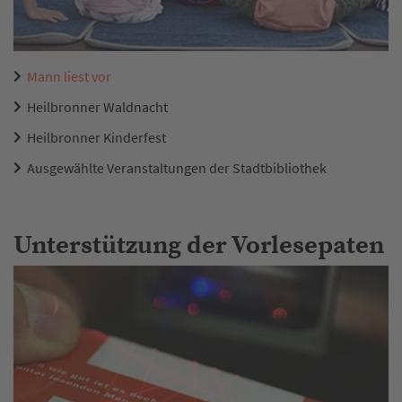
Mann liest vor
Heilbronner Waldnacht
Heilbronner Kinderfest
Ausgewählte Veranstaltungen der Stadtbibliothek
Unterstützung der Vorlesepaten