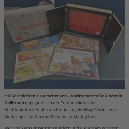
Mit
Geschichten zu verschenken – Vorlesepaten für Kinder in
Heilbronn
engagiert sich der Freundeskreis der
Stadtbibliothek Heilbronn für das regelmäßige Vorlesen in
Kindertagesstätten und Schulen im Stadtgebiet.
Wer Spaß am Umgang mit Kindern und Freude am Vorlesen