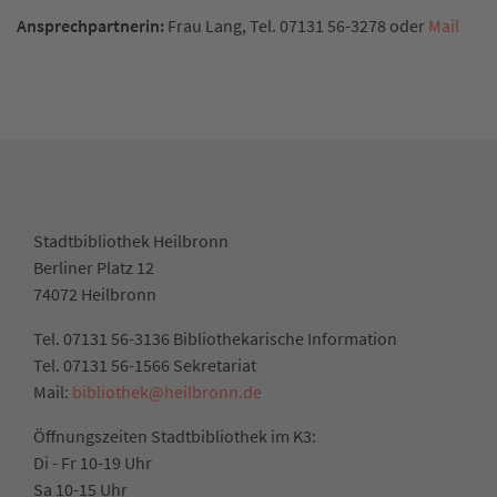
Ansprechpartnerin:
Frau Lang, Tel. 07131 56-3278 oder
Mail
Stadtbibliothek Heilbronn
Berliner Platz 12
74072 Heilbronn
Tel. 07131 56-3136 Bibliothekarische Information
Tel. 07131 56-1566 Sekretariat
Mail:
bibliothek@heilbronn.de
Öffnungszeiten Stadtbibliothek im K3:
Di - Fr 10-19 Uhr
Sa 10-15 Uhr