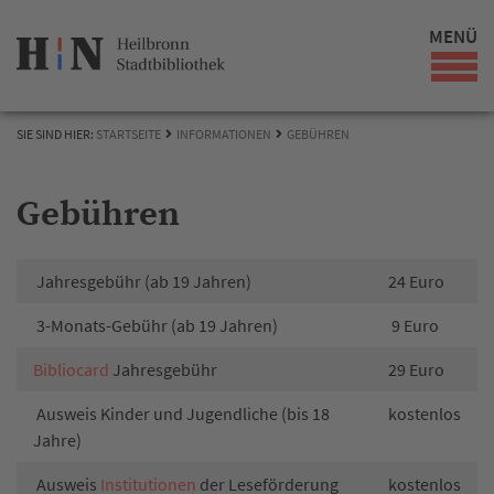
MENÜ
SIE SIND HIER:
STARTSEITE
INFORMATIONEN
GEBÜHREN
Gebühren
Jahresgebühr (ab 19 Jahren)
24 Euro
3-Monats-Gebühr (ab 19 Jahren)
9 Euro
Bibliocard
Jahresgebühr
29 Euro
Ausweis Kinder und Jugendliche (bis 18
kostenlos
Jahre)
Ausweis
Institutionen
der Leseförderung
kostenlos