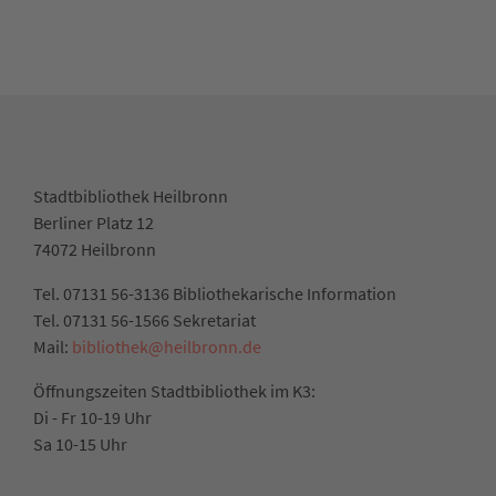
Stadtbibliothek Heilbronn
Berliner Platz 12
74072 Heilbronn
Tel. 07131 56-3136 Bibliothekarische Information
Tel. 07131 56-1566 Sekretariat
Mail:
bibliothek@heilbronn.de
Öffnungszeiten Stadtbibliothek im K3:
Di - Fr 10-19 Uhr
Sa 10-15 Uhr