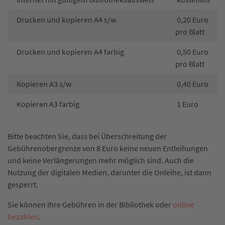
Drucken und kopieren A4 s/w
0,20 Euro
pro Blatt
Drucken und kopieren A4 farbig
0,50 Euro
pro Blatt
Kopieren A3 s/w
0,40 Euro
Kopieren A3 farbig
1 Euro
Bitte beachten Sie, dass bei Überschreitung der
Gebührenobergrenze von 8 Euro keine neuen Entleihungen
und keine Verlängerungen mehr möglich sind. Auch die
Nutzung der digitalen Medien, darunter die Onleihe, ist dann
gesperrt.
Sie können Ihre Gebühren in der Bibliothek oder
online
bezahlen
.