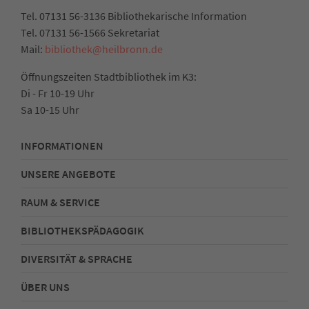
Tel. 07131 56-3136 Bibliothekarische Information
Tel. 07131 56-1566 Sekretariat
Mail:
bibliothek@heilbronn.de
Öffnungszeiten Stadtbibliothek im K3:
Di - Fr 10-19 Uhr
Sa 10-15 Uhr
INFORMATIONEN
UNSERE ANGEBOTE
RAUM & SERVICE
BIBLIOTHEKSPÄDAGOGIK
DIVERSITÄT & SPRACHE
ÜBER UNS