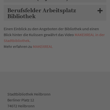
Berufsfelder Arbeitsplatz
Bibliothek
Einen Einblick zu den Angeboten der Bibliothek und einen
Blick hinter die Kulissen gewährt das Video
MAKEitREAL in der
Stadtbibliothek
.
Mehr erfahren zu
MAKEitREAL
Stadtbibliothek Heilbronn
Berliner Platz 12
74072 Heilbronn