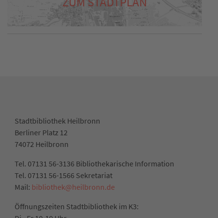
ZUM STADTPLAN
Stadtbibliothek Heilbronn
Berliner Platz 12
74072 Heilbronn
Tel. 07131 56-3136 Bibliothekarische Information
Tel. 07131 56-1566 Sekretariat
Mail:
bibliothek@heilbronn.de
Öffnungszeiten Stadtbibliothek im K3:
Di - Fr 10-19 Uhr