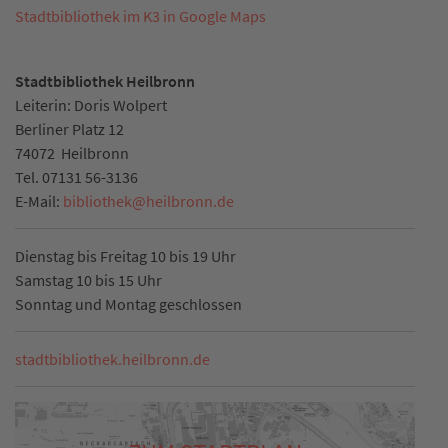
Stadtbibliothek im K3 in Google Maps
Stadtbibliothek Heilbronn
Leiterin: Doris Wolpert
Berliner Platz 12
74072
Heilbronn
Tel.
07131 56-3136
E-Mail:
bibliothek
@
heilbronn.de
Dienstag bis Freitag 10 bis 19 Uhr
Samstag 10 bis 15 Uhr
Sonntag und Montag geschlossen
stadtbibliothek.heilbronn.de