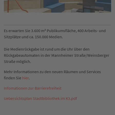
Es erwarten Sie 3.600 m² Publikumsfläche, 400 Arbeits- und
Sitzplätze und ca. 150.000 Medien.
Die Medienrückgabe ist rund um die Uhr über den
Rückgabeautomaten in der Mannheimer Straße/Weinsberger
Straße möglich.
Mehr Informationen zu den neuen Räumen und Services
finden Sie
hier
.
Infomationen zur Barrierefreiheit
Uebersichtsplan Stadtbibliothek im K3.pdf