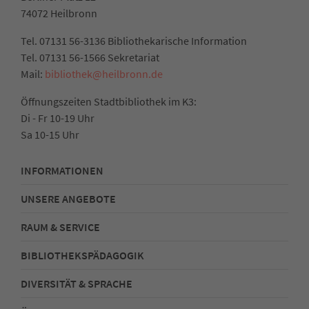
74072 Heilbronn
Tel. 07131 56-3136 Bibliothekarische Information
Tel. 07131 56-1566 Sekretariat
Mail:
bibliothek@heilbronn.de
Öffnungszeiten Stadtbibliothek im K3:
Di - Fr 10-19 Uhr
Sa 10-15 Uhr
INFORMATIONEN
UNSERE ANGEBOTE
RAUM & SERVICE
BIBLIOTHEKSPÄDAGOGIK
DIVERSITÄT & SPRACHE