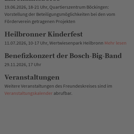
19.06.2026, 18-21 Uhr, Quartierszentrum Böckingen:
Vorstellung der Beteiligungsmöglichkeiten bei den vom
Förderverein getragenen Projekten
Heilbronner Kinderfest
11.07.2026, 10-17 Uhr, Wertwiesenpark Heilbronn
Mehr lesen
Benefizkonzert der Bosch-Big-Band
29.11.2026, 17 Uhr
Veranstaltungen
Weitere Veranstaltungen des Freundeskreises sind im
Veranstaltungskalender
abrufbar.