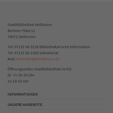
Stadtbibliothek Heilbronn
Berliner Platz 12
74072 Heilbronn
Tel. 07131 56-3136 Bibliothekarische Information
Tel. 07131 56-1566 Sekretariat
Mail:
bibliothek@heilbronn.de
Öffnungszeiten Stadtbibliothek im K3:
Di - Fr 10-19 Uhr
Sa 10-15 Uhr
INFORMATIONEN
UNSERE ANGEBOTE