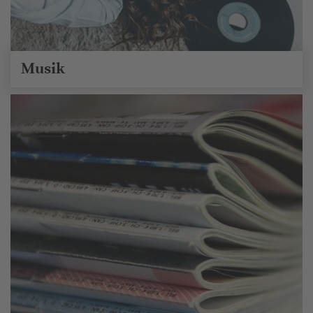
Musik