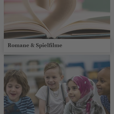
Romane & Spielfilme