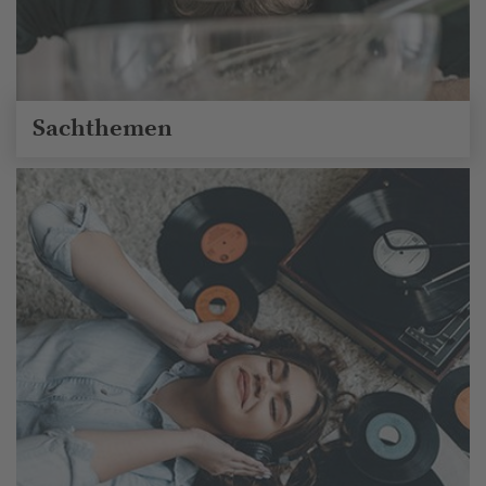
Sachthemen