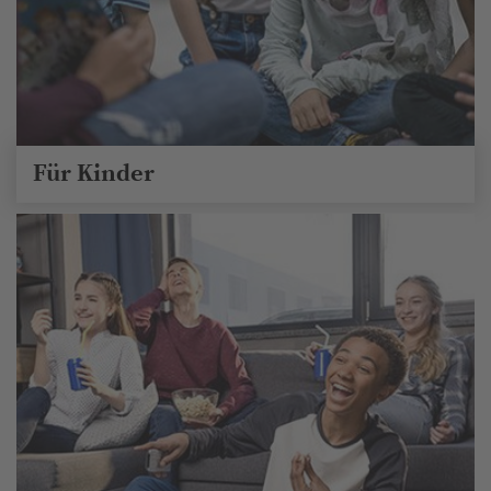
Für Kinder