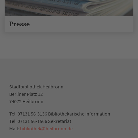
Presse
Stadtbibliothek Heilbronn
Berliner Platz 12
74072 Heilbronn
Tel. 07131 56-3136 Bibliothekarische Information
Tel. 07131 56-1566 Sekretariat
Mail:
bibliothek@heilbronn.de