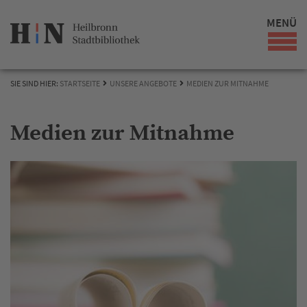
MENÜ
SIE SIND HIER:
STARTSEITE
UNSERE ANGEBOTE
MEDIEN ZUR MITNAHME
Medien zur Mitnahme