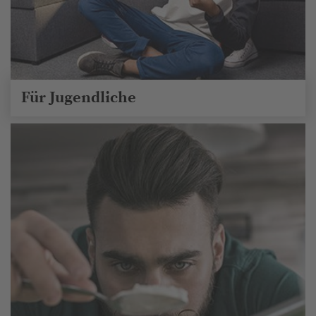
Für Jugendliche