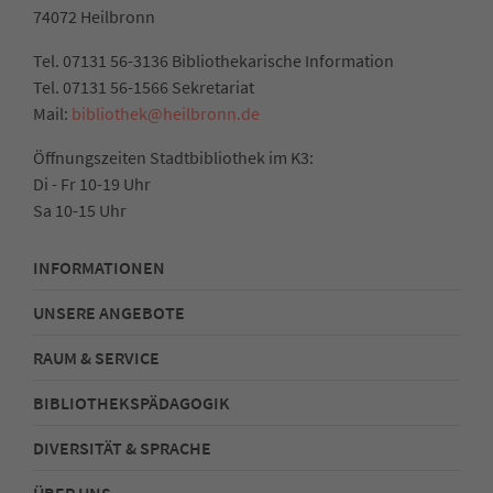
74072 Heilbronn
Tel. 07131 56-3136 Bibliothekarische Information
Tel. 07131 56-1566 Sekretariat
Mail:
bibliothek@heilbronn.de
Öffnungszeiten Stadtbibliothek im K3:
Di - Fr 10-19 Uhr
Sa 10-15 Uhr
INFORMATIONEN
UNSERE ANGEBOTE
RAUM & SERVICE
BIBLIOTHEKSPÄDAGOGIK
DIVERSITÄT & SPRACHE
ÜBER UNS