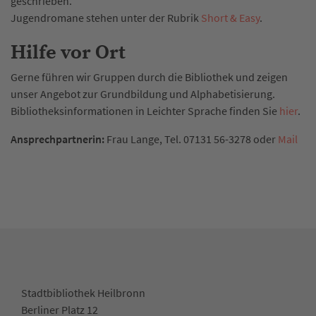
geschrieben.
Jugendromane stehen unter der Rubrik
Short & Easy
.
Hilfe vor Ort
Gerne führen wir Gruppen durch die Bibliothek und zeigen
unser Angebot zur Grundbildung und Alphabetisierung.
Bibliotheksinformationen in Leichter Sprache finden Sie
hier
.
Ansprechpartnerin:
Frau Lange, Tel. 07131 56-3278 oder
Mail
Stadtbibliothek Heilbronn
Berliner Platz 12