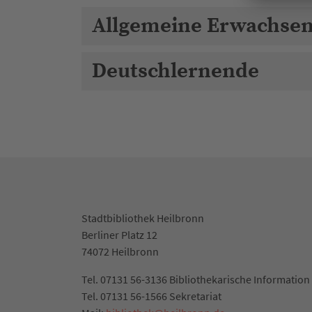
Allgemeine Erwachse
Deutschlernende
Stadtbibliothek Heilbronn
Berliner Platz 12
74072 Heilbronn
Tel. 07131 56-3136 Bibliothekarische Information
Tel. 07131 56-1566 Sekretariat