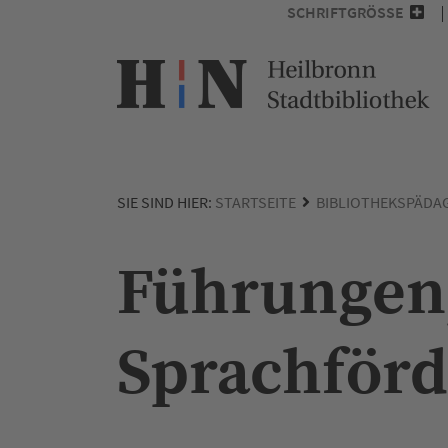
SCHRIFTGRÖSSE
SIE SIND HIER:
STARTSEITE
BIBLIOTHEKSPÄDA
Führungen,
Sprachför