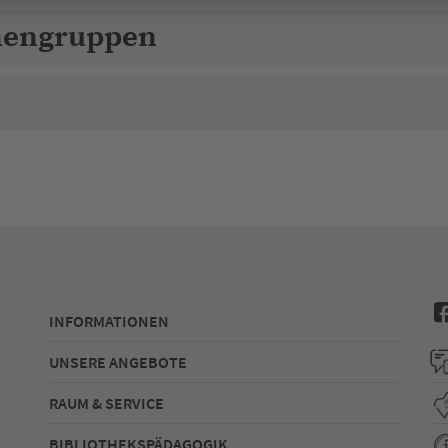
nengruppen
INFORMATIONEN
UNSERE ANGEBOTE
RAUM & SERVICE
BIBLIOTHEKSPÄDAGOGIK