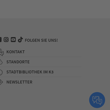
FOLGEN SIE UNS!
KONTAKT
STANDORTE
STADTBIBLIOTHEK IM K3
NEWSLETTER