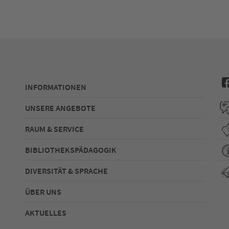
INFORMATIONEN
UNSERE ANGEBOTE
RAUM & SERVICE
BIBLIOTHEKSPÄDAGOGIK
DIVERSITÄT & SPRACHE
ÜBER UNS
AKTUELLES