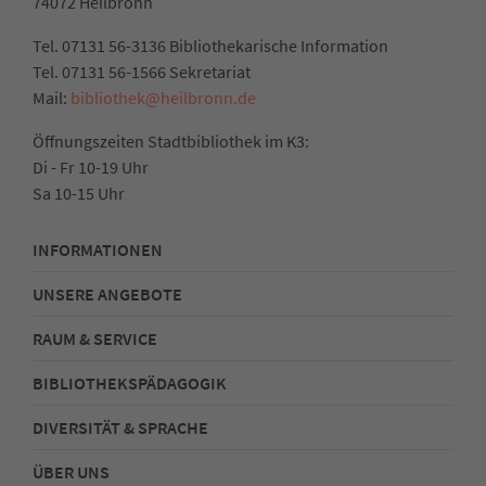
74072 Heilbronn
Tel. 07131 56-3136 Bibliothekarische Information
Tel. 07131 56-1566 Sekretariat
Mail:
bibliothek@heilbronn.de
Öffnungszeiten Stadtbibliothek im K3:
Di - Fr 10-19 Uhr
Sa 10-15 Uhr
INFORMATIONEN
UNSERE ANGEBOTE
RAUM & SERVICE
BIBLIOTHEKSPÄDAGOGIK
DIVERSITÄT & SPRACHE
ÜBER UNS