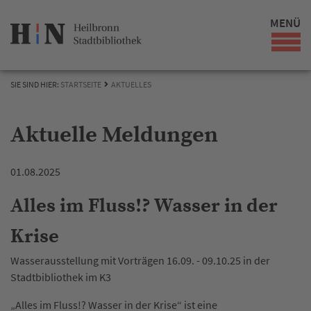
MENÜ
SIE SIND HIER:
STARTSEITE
AKTUELLES
Aktuelle Meldungen
01.08.2025
Alles im Fluss!? Wasser in der
Krise
Wasserausstellung mit Vorträgen 16.09. - 09.10.25 in der
Stadtbibliothek im K3
„Alles im Fluss!? Wasser in der Krise“ ist eine