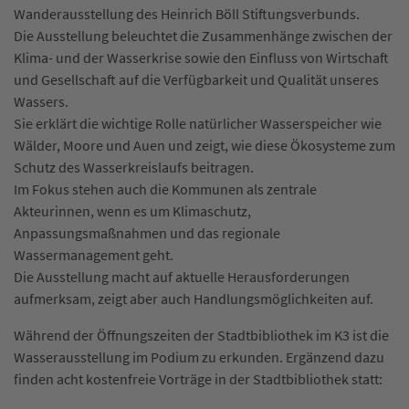
Wanderausstellung des Heinrich Böll Stiftungsverbunds.
Die Ausstellung beleuchtet die Zusammenhänge zwischen der
Klima- und der Wasserkrise sowie den Einfluss von Wirtschaft
und Gesellschaft auf die Verfügbarkeit und Qualität unseres
Wassers.
Sie erklärt die wichtige Rolle natürlicher Wasserspeicher wie
Wälder, Moore und Auen und zeigt, wie diese Ökosysteme zum
Schutz des Wasserkreislaufs beitragen.
Im Fokus stehen auch die Kommunen als zentrale
Akteurinnen, wenn es um Klimaschutz,
Anpassungsmaßnahmen und das regionale
Wassermanagement geht.
Die Ausstellung macht auf aktuelle Herausforderungen
aufmerksam, zeigt aber auch Handlungsmöglichkeiten auf.
Während der Öffnungszeiten der Stadtbibliothek im K3 ist die
Wasserausstellung im Podium zu erkunden. Ergänzend dazu
finden acht kostenfreie Vorträge in der Stadtbibliothek statt: