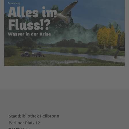
Stadtbibliothek Heilbronn
Berliner Platz 12