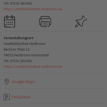
Tel. 07131 561566
https://stadtbibliothek.heilbronn.de
Veranstaltungsort
Stadtbibliothek Heilbronn
Berliner Platz 12
74072 Heilbronn-Innenstadt
Tel. 07131 561566
https://stadtbibliothek.heilbronn.de
Google Maps
Parkplätze