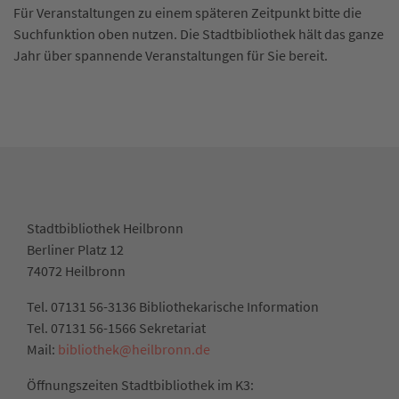
Für Veranstaltungen zu einem späteren Zeitpunkt bitte die
Suchfunktion oben nutzen. Die Stadtbibliothek hält das ganze
Jahr über spannende Veranstaltungen für Sie bereit.
Stadtbibliothek Heilbronn
Berliner Platz 12
74072 Heilbronn
Tel. 07131 56-3136 Bibliothekarische Information
Tel. 07131 56-1566 Sekretariat
Mail:
bibliothek@heilbronn.de
Öffnungszeiten Stadtbibliothek im K3: