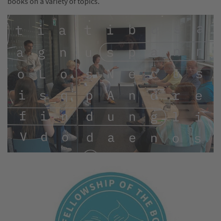
books on a variety of topics.