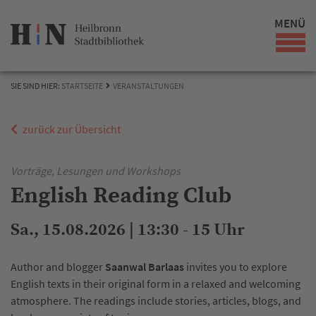
MENÜ
SIE SIND HIER:
STARTSEITE
VERANSTALTUNGEN
zurück zur Übersicht
Vorträge, Lesungen und Workshops
English Reading Club
Sa., 15.08.2026 | 13:30 - 15 Uhr
Author and blogger
Saanwal Barlaas
invites you to explore
English texts in their original form in a relaxed and welcoming
atmosphere. The readings include stories, articles, blogs, and