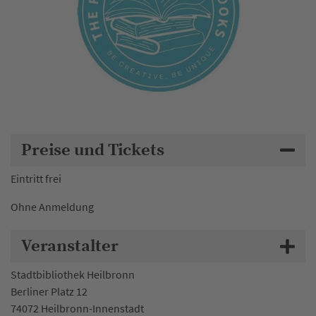
Preise und Tickets
Eintritt frei
Ohne Anmeldung
Veranstalter
Stadtbibliothek Heilbronn
Berliner Platz 12
74072 Heilbronn-Innenstadt